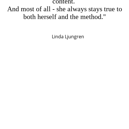
content.
And most of all - she always stays true to
both herself and the method."
Linda Ljungren