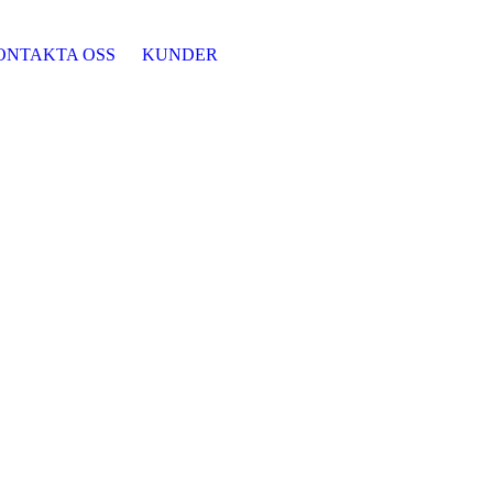
ONTAKTA OSS
KUNDER