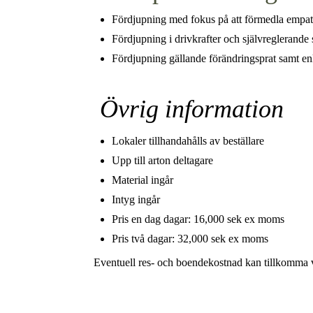
Fördjupning med fokus på att förmedla empati
Fördjupning i drivkrafter och självreglerande 
Fördjupning gällande förändringsprat samt en
Övrig information
Lokaler tillhandahålls av beställare
Upp till arton deltagare
Material ingår
Intyg ingår
Pris en dag dagar: 16,000 sek ex moms
Pris två dagar: 32,000 sek ex moms
Eventuell res- och boendekostnad kan tillkomma 