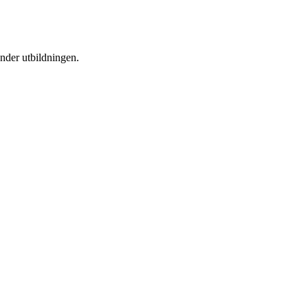
under utbildningen.