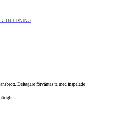
 UTBILDNING
ansbrott. Deltagare förväntas ta med inspelade
hörighet.