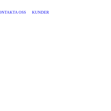
ONTAKTA OSS
KUNDER